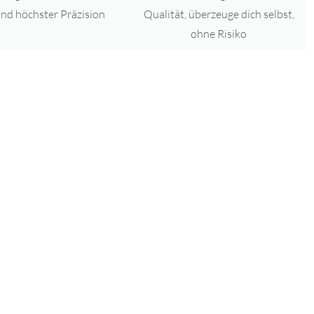
Qualität, überzeuge dich selbst,
nd höchster Präzision
ohne Risiko