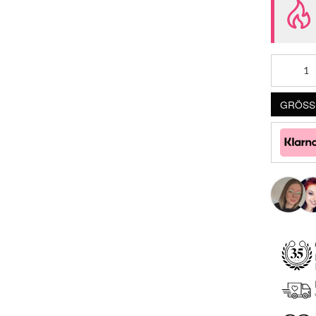
GRÖSSE