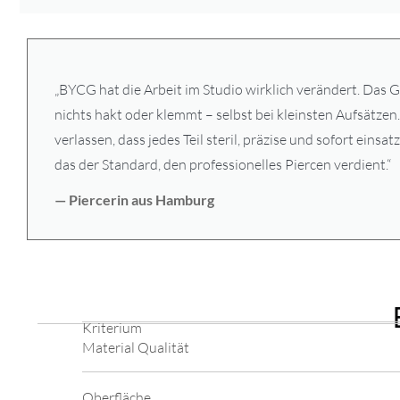
„BYCG hat die Arbeit im Studio wirklich verändert. Das G
nichts hakt oder klemmt – selbst bei kleinsten Aufsätzen
verlassen, dass jedes Teil steril, präzise und sofort einsatz
das der Standard, den professionelles Piercen verdient.“
— Piercerin aus Hamburg
Kriterium
Material Qualität
Oberfläche