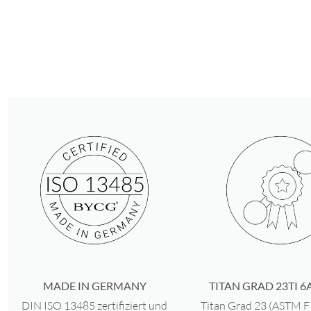
MADE IN GERMANY
TITAN GRAD 23TI 6A
DIN ISO 13485 zertifiziert und
Titan Grad 23 (ASTM 