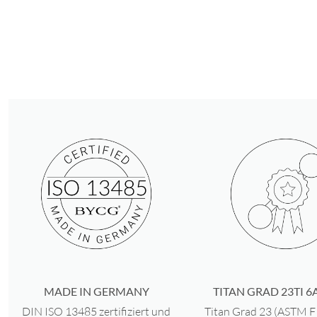
MADE IN GERMANY
TITAN GRAD 23TI 6A
DIN ISO 13485 zertifiziert und
Titan Grad 23 (ASTM 