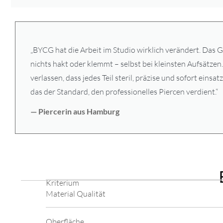
„BYCG hat die Arbeit im Studio wirklich verändert. Das G
nichts hakt oder klemmt – selbst bei kleinsten Aufsätzen
verlassen, dass jedes Teil steril, präzise und sofort einsatz
das der Standard, den professionelles Piercen verdient.“
— Piercerin aus Hamburg
Kriterium
Material Qualität
Oberfläche