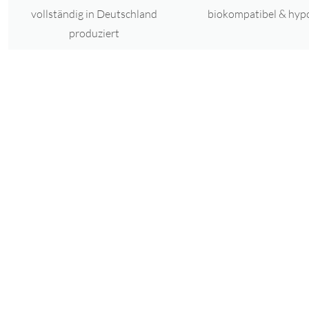
vollständig in Deutschland
biokompatibel & hyp
produziert