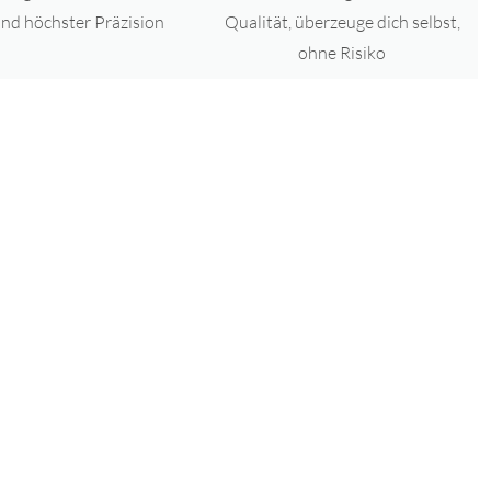
Qualität, überzeuge dich selbst,
nd höchster Präzision
ohne Risiko