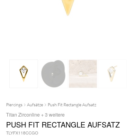
Piercings
Aufsätze
Push Fit Rectangle Aufsatz
Titan Zirconline
+ 3 weitere
PUSH FIT RECTANGLE AUFSATZ
TLYFX118CCGO