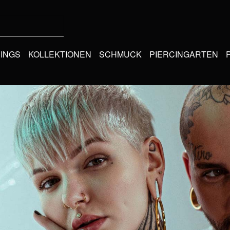
CINGS
KOLLEKTIONEN
SCHMUCK
PIERCINGARTEN