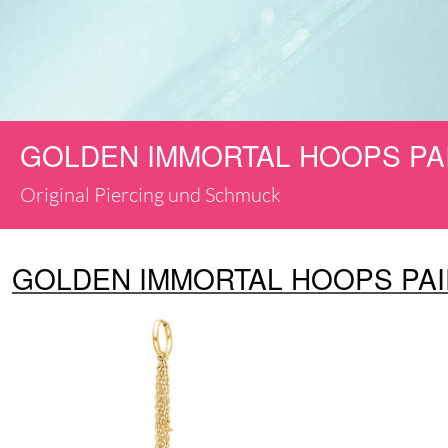
GOLDEN IMMORTAL HOOPS PA
Original Piercing und Schmuck
GOLDEN IMMORTAL HOOPS PAI