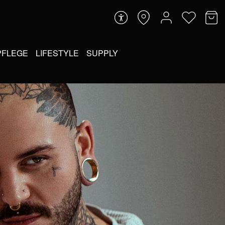
PFLEGE
LIFESTYLE
SUPPLY