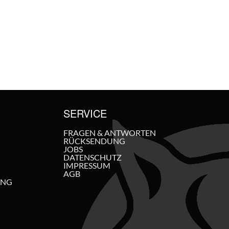
SERVICE
FRAGEN & ANTWORTEN
RÜCKSENDUNG
JOBS
DATENSCHUTZ
IMPRESSUM
AGB
UNG