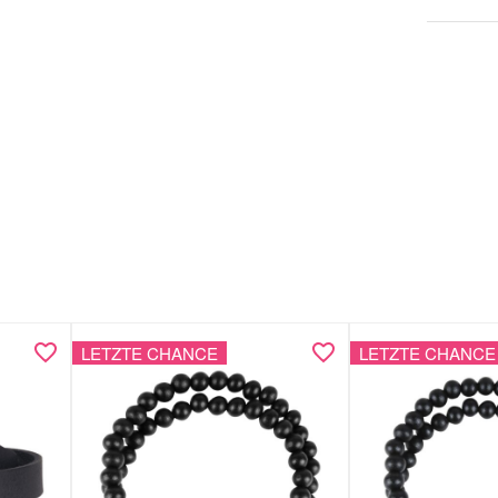
LETZTE CHANCE
LETZTE CHANCE