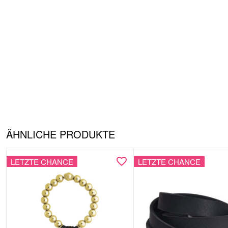
ÄHNLICHE PRODUKTE
LETZTE CHANCE
LETZTE CHANCE