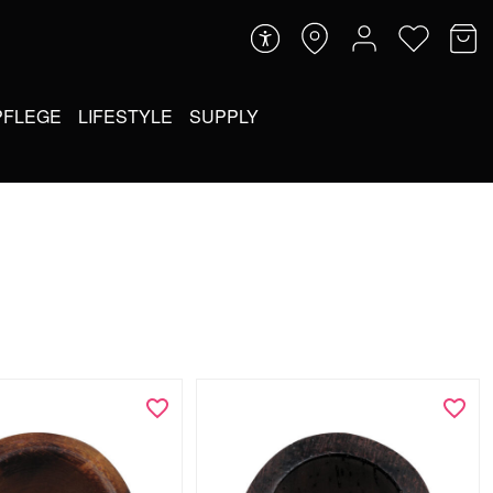
PFLEGE
LIFESTYLE
SUPPLY