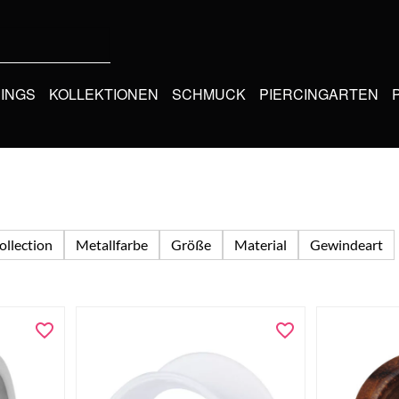
CINGS
KOLLEKTIONEN
SCHMUCK
PIERCINGARTEN
ollection
Metallfarbe
Größe
Material
Gewindeart