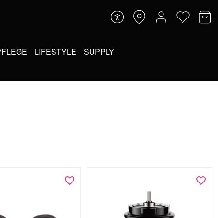
PFLEGE
LIFESTYLE
SUPPLY