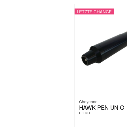
LETZTE CHANCE
Cheyenne
HAWK PEN UNIO
CPENU