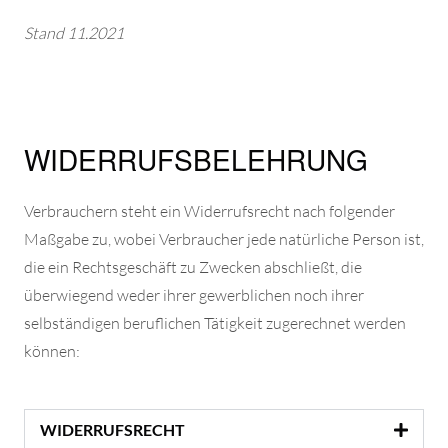
Stand 11.2021
WIDERRUFSBELEHRUNG
Verbrauchern steht ein Widerrufsrecht nach folgender
Maßgabe zu, wobei Verbraucher jede natürliche Person ist,
die ein Rechtsgeschäft zu Zwecken abschließt, die
überwiegend weder ihrer gewerblichen noch ihrer
selbständigen beruflichen Tätigkeit zugerechnet werden
können:
WIDERRUFSRECHT