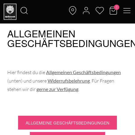
2
ALLGEMEINEN
GESCHÄFTSBEDINGUNGE
Hier findest du die
Allgemeinen Geschäftsbedingungen
(unten) und unsere
Widerrufsbelehrung
. Für Fragen
stehen wir dir
gerne zur Verfügung
.
ALLGEMEINE GESCHÄFTSBEDINGUNGEN