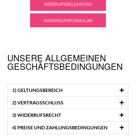
WIDERUFSBELEHRUNG
WIDERRUFSFORMULAR
UNSERE ALLGEMEINEN
GESCHÄFTSBEDINGUNGEN
1) GELTUNGSBEREICH
2) VERTRAGSSCHLUSS
3) WIDERRUFSRECHT
4) PREISE UND ZAHLUNGSBEDINGUNGEN