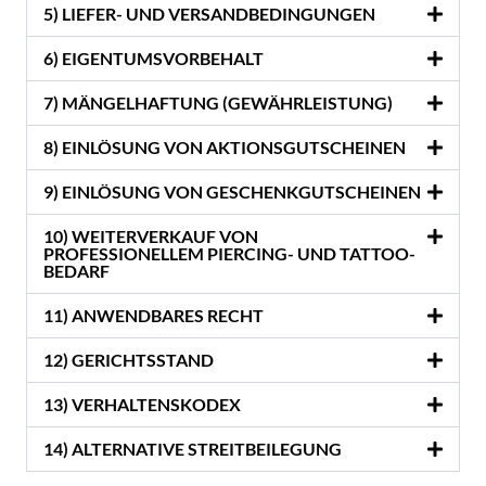
5) LIEFER- UND VERSANDBEDINGUNGEN
6) EIGENTUMSVORBEHALT
7) MÄNGELHAFTUNG (GEWÄHRLEISTUNG)
8) EINLÖSUNG VON AKTIONSGUTSCHEINEN
9) EINLÖSUNG VON GESCHENKGUTSCHEINEN
10) WEITERVERKAUF VON
PROFESSIONELLEM PIERCING- UND TATTOO-
BEDARF
11) ANWENDBARES RECHT
12) GERICHTSSTAND
13) VERHALTENSKODEX
14) ALTERNATIVE STREITBEILEGUNG