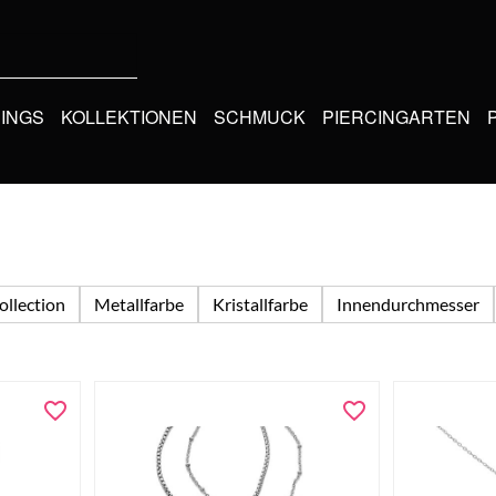
CINGS
KOLLEKTIONEN
SCHMUCK
PIERCINGARTEN
ollection
Metallfarbe
Kristallfarbe
Innendurchmesser