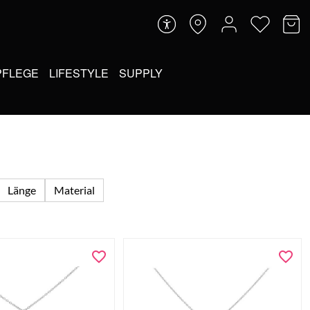
PFLEGE
LIFESTYLE
SUPPLY
Länge
Material