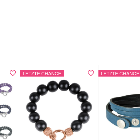
LETZTE CHANCE
LETZTE CHANCE