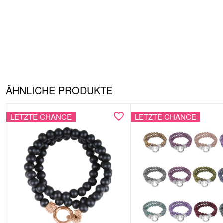
ÄHNLICHE PRODUKTE
LETZTE CHANCE
LETZTE CHANCE