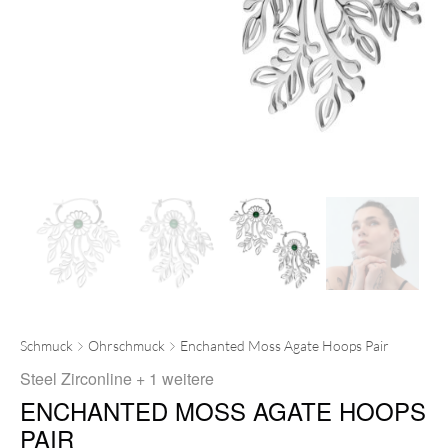
Schmuck
Ohrschmuck
Enchanted Moss Agate Hoops Pair
Steel Zirconline
+ 1 weitere
ENCHANTED MOSS AGATE HOOPS
PAIR