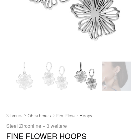
Schmuck
Ohrschmuck
Fine Flower Hoops
Steel Zirconline
+ 3 weitere
FINE FLOWER HOOPS