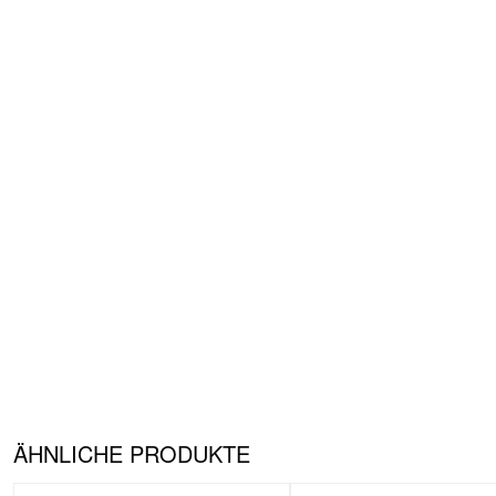
ÄHNLICHE PRODUKTE