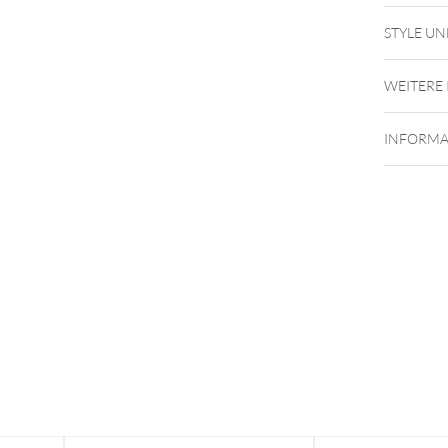
STYLE UN
WEITERE
INFORMA