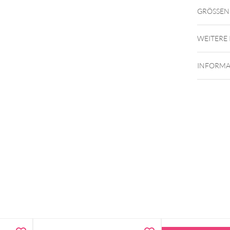
GRÖSSEN
WEITERE
INFORMA