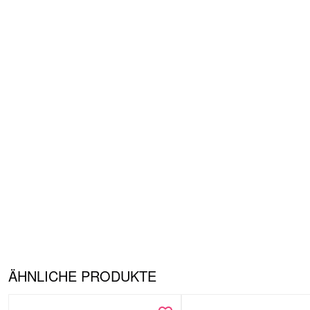
ÄHNLICHE PRODUKTE