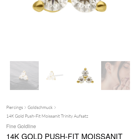
Piercings
Goldschmuck
14K Gold Push-Fit Moissanit Trinity Aufsatz
Fine Goldline
14K GOLD PUSH-FIT MOISSANIT