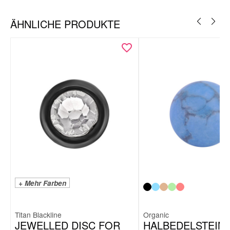
ÄHNLICHE PRODUKTE
+ Mehr Farben
Titan Blackline
Organic
JEWELLED DISC FOR
HALBEDELSTEIN/