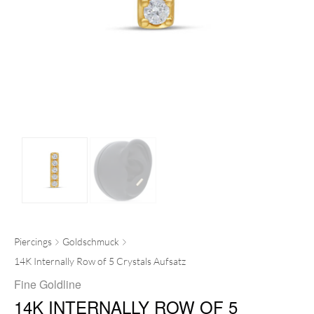
Piercings
Goldschmuck
14K Internally Row of 5 Crystals Aufsatz
Fine Goldline
14K INTERNALLY ROW OF 5