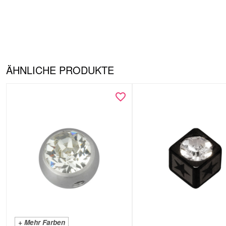
ÄHNLICHE PRODUKTE
+ Mehr Farben