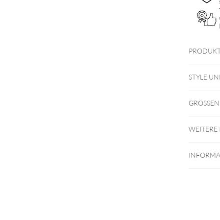
PRODUKT
STYLE UN
GRÖSSEN
WEITERE
INFORMA