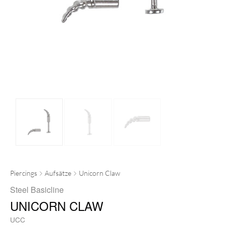
Piercings
Aufsätze
Unicorn Claw
Steel Basicline
UNICORN CLAW
UCC