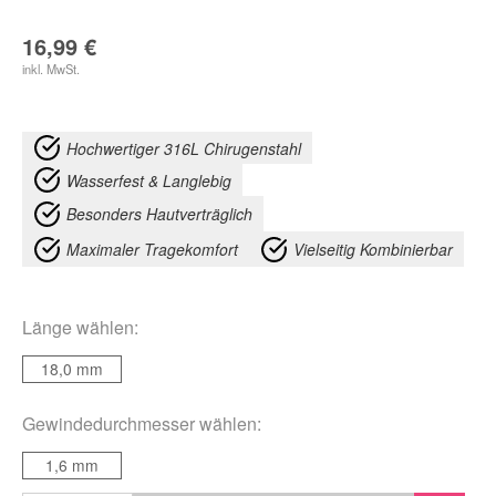
16,99
€
inkl. MwSt.
Hochwertiger 316L Chirugenstahl
Wasserfest & Langlebig
Besonders Hautverträglich
Maximaler Tragekomfort
Vielseitig Kombinierbar
Länge
wählen:
18,0 mm
Gewindedurchmesser
wählen:
1,6 mm