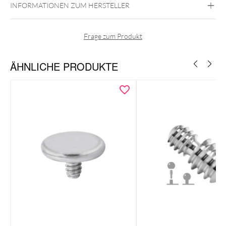
INFORMATIONEN ZUM HERSTELLER
Frage zum Produkt
ÄHNLICHE PRODUKTE