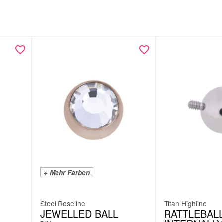
+ Mehr Farben
Steel Roseline
Titan Highline
JEWELLED BALL
RATTLEBAL