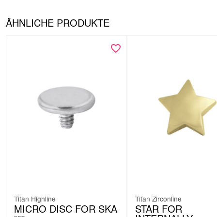
ÄHNLICHE PRODUKTE
Titan Highline
Titan Zirconline
MICRO DISC FOR SKA
STAR FOR