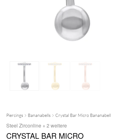
Piercings
Bananabells
Crystal Bar Micro Bananabell
Steel Zirconline
+ 2 weitere
CRYSTAL BAR MICRO