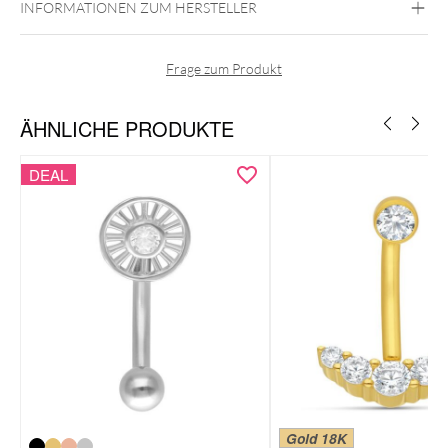
INFORMATIONEN ZUM HERSTELLER
Frage zum Produkt
ÄHNLICHE PRODUKTE
DEAL
Gold 18K