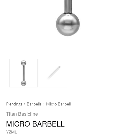
Piercings
Barbells
Micro Barbell
Titan Basicline
MICRO BARBELL
YZML