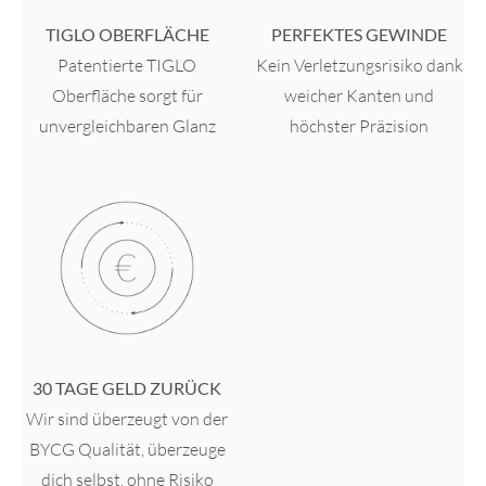
TIGLO OBERFLÄCHE
PERFEKTES GEWINDE
Patentierte TIGLO
Kein Verletzungsrisiko dank
Oberfläche sorgt für
weicher Kanten und
unvergleichbaren Glanz
höchster Präzision
30 TAGE GELD ZURÜCK
Wir sind überzeugt von der
BYCG Qualität, überzeuge
dich selbst, ohne Risiko