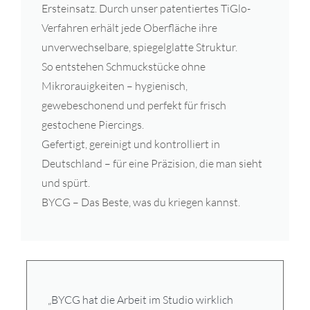
Ersteinsatz. Durch unser patentiertes TiGlo-
Verfahren erhält jede Oberfläche ihre
unverwechselbare, spiegelglatte Struktur.
So entstehen Schmuckstücke ohne
Mikrorauigkeiten – hygienisch,
gewebeschonend und perfekt für frisch
gestochene Piercings.
Gefertigt, gereinigt und kontrolliert in
Deutschland – für eine Präzision, die man sieht
und spürt.
BYCG – Das Beste, was du kriegen kannst.
„BYCG hat die Arbeit im Studio wirklich