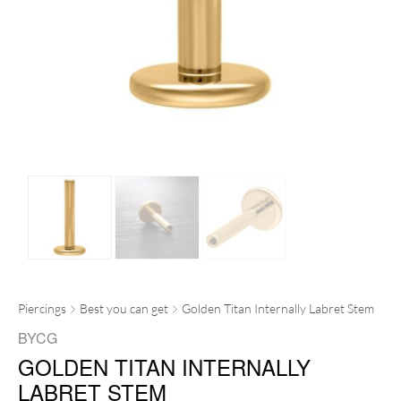
Piercings
Best you can get
Golden Titan Internally Labret Stem
BYCG
GOLDEN TITAN INTERNALLY
LABRET STEM