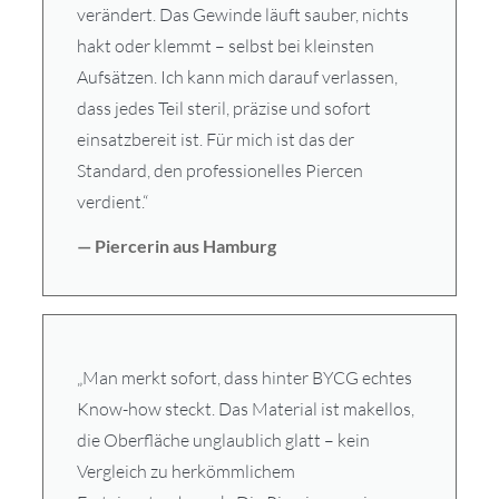
verändert. Das Gewinde läuft sauber, nichts
hakt oder klemmt – selbst bei kleinsten
Aufsätzen. Ich kann mich darauf verlassen,
dass jedes Teil steril, präzise und sofort
einsatzbereit ist. Für mich ist das der
Standard, den professionelles Piercen
verdient.“
— Piercerin aus Hamburg
„Man merkt sofort, dass hinter BYCG echtes
Know-how steckt. Das Material ist makellos,
die Oberfläche unglaublich glatt – kein
Vergleich zu herkömmlichem