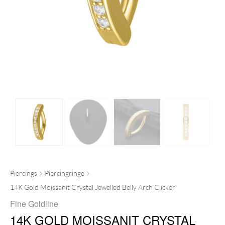
Piercings
Piercingringe
14K Gold Moissanit Crystal Jewelled Belly Arch Clicker
Fine Goldline
14K GOLD MOISSANIT CRYSTAL