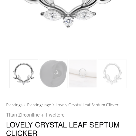
Piercings
Piercingringe
Lovely Crystal Leaf Septum Clicker
Titan Zirconline
+ 1 weitere
LOVELY CRYSTAL LEAF SEPTUM
CLICKER