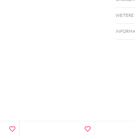
WEITERE
INFORMA