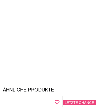
ÄHNLICHE PRODUKTE
LETZTE CHANCE