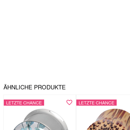
ÄHNLICHE PRODUKTE
LETZTE CHANCE
LETZTE CHANCE