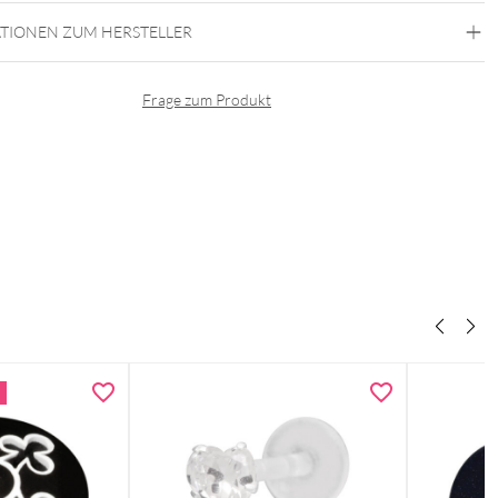
TIONEN ZUM HERSTELLER
Frage zum Produkt