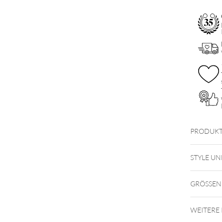
PRODUKT
STYLE UN
GRÖSSEN
WEITERE