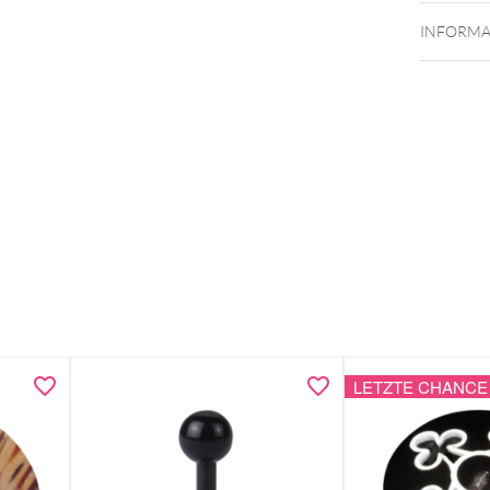
INFORMA
LETZTE CHANCE