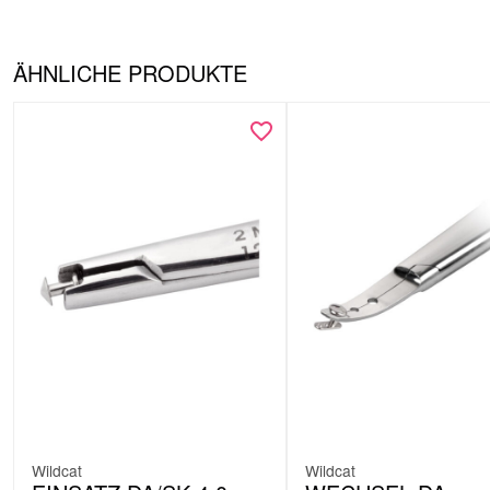
ÄHNLICHE PRODUKTE
Wildcat
Wildcat