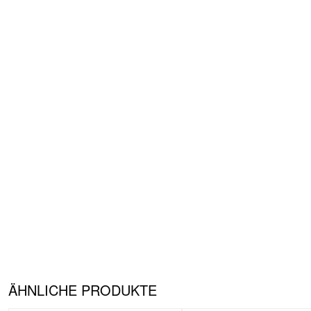
ÄHNLICHE PRODUKTE