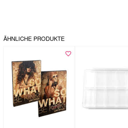
ÄHNLICHE PRODUKTE