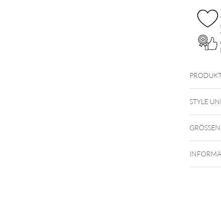
PRODUKT
STYLE UN
GRÖSSEN
INFORMA