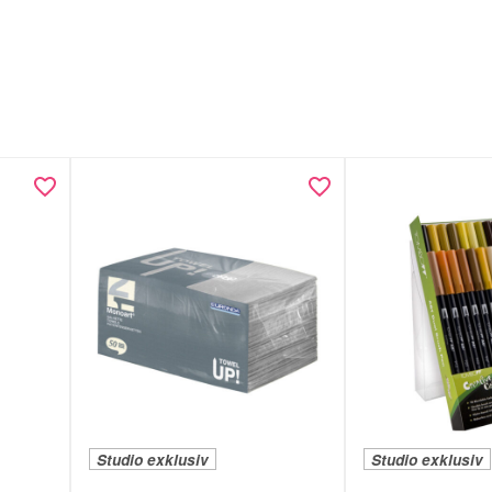
Studio exklusiv
Studio exklusiv