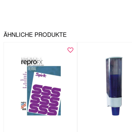
ÄHNLICHE PRODUKTE