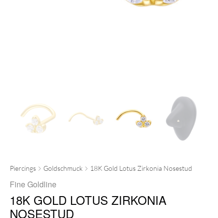
Piercings
Goldschmuck
18K Gold Lotus Zirkonia Nosestud
Fine Goldline
18K GOLD LOTUS ZIRKONIA
NOSESTUD