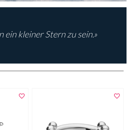
 ein kleiner Stern zu sein.»