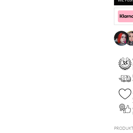
WIE PUS
PRODUKT