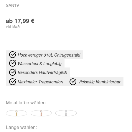
SAN19
ab
17,99
€
inkl. MwSt.
Hochwertiger 316L Chirugenstahl
Wasserfest & Langlebig
Besonders Hautverträglich
Maximaler Tragekomfort
Vielseitig Kombinierbar
Metallfarbe
wählen:
Länge
wählen: