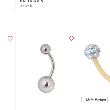
inkl. MwSt.
+ Mehr Farben