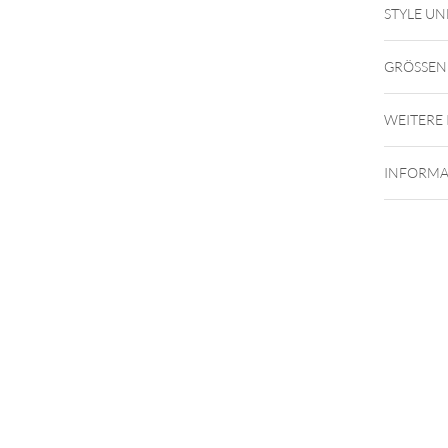
STYLE UN
GRÖSSEN
WEITERE
INFORMA