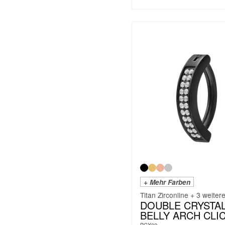
+ Mehr Farben
Titan Zirconline + 3 weiter
DOUBLE CRYSTA
BELLY ARCH CLI