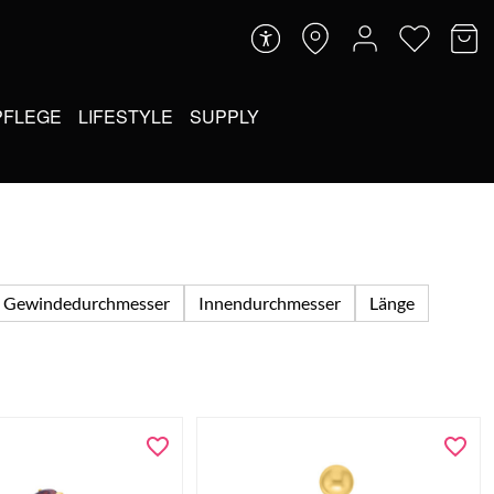
PFLEGE
LIFESTYLE
SUPPLY
Gewindedurchmesser
Innendurchmesser
Länge