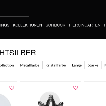
CINGS
KOLLEKTIONEN
SCHMUCK
PIERCINGARTEN
HTSILBER
ollection
Metallfarbe
Kristallfarbe
Länge
Stärke