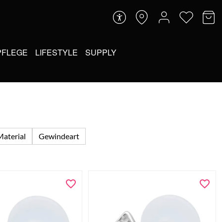
PFLEGE
LIFESTYLE
SUPPLY
Material
Gewindeart