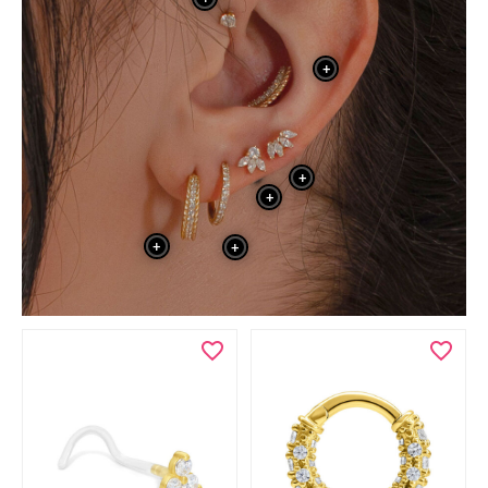
+
+
+
+
+