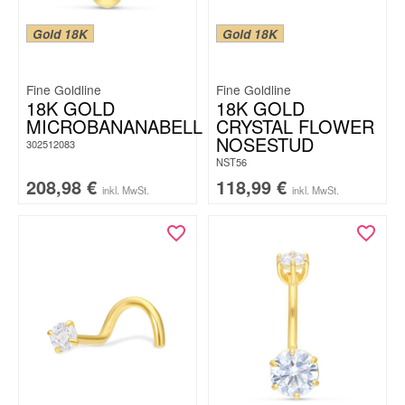
Gold 18K
Gold 18K
Fine Goldline
Fine Goldline
18K GOLD
18K GOLD
MICROBANANABELL
CRYSTAL FLOWER
NOSESTUD
302512083
NST56
208,98
€
118,99
€
inkl. MwSt.
inkl. MwSt.