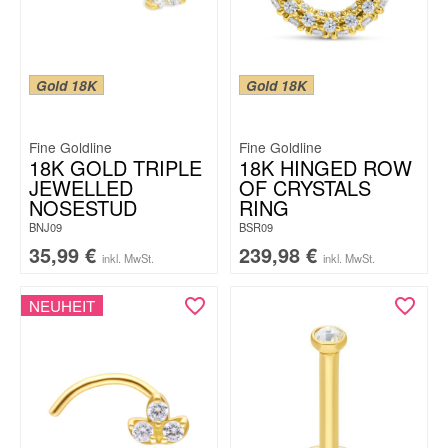
Gold 18K
Gold 18K
Fine Goldline
Fine Goldline
18K GOLD TRIPLE
18K HINGED ROW
JEWELLED
OF CRYSTALS
NOSESTUD
RING
BNJ09
BSR09
35,99
€
239,98
€
inkl. MwSt.
inkl. MwSt.
NEUHEIT