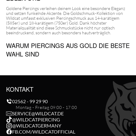
Goldene Piercings verleihen deinem Look eine besondere Eleganz
und setzen funkelnde Akzente. Die Goldschmuck-Kollektion von
Wildcat umfasst exklusiven Piercingschmuck aus 14-karätigem
(585er) und 18-karätigem (750er) Gold. Dank höchster
Materialqualität sind diese Schmuckstücke nicht nur optisch
beeindruckend, sondern auch besonders hautverträglich.
WARUM PIERCINGS AUS GOLD DIE BESTE
WAHL SIND
Piercingschmuck aus Gold überzeugt durch seine hypoallergenen
Eigenschaften, wodurch er sich perfekt für empfindliche Haut und
den Ersteinsatz eignet. Im Gegensatz zu vergoldeten
Schmuckstücken ist massives Gold langlebig und läuft nicht an,
sodass es seinen Glanz über Jahre hinweg behält. Die präzise
KONTAKT
Verarbeitung sorgt für höchsten Tragekomfort und eine edle Optik,
egal ob du dich für klassisches Gelbgold, strahlendes Weißgold aus
der Aureliumline oder warmes Roségold aus der Rosegoldline
02562 - 99 29 90
entscheidest.
Montag - Freitag 09:00 - 17:00
SERVICE@WILDCAT.DE
GOLD-PIERCINGS FÜR VERSCHIEDENE
@WILDCATPIERCING
KÖRPERSTELLEN
@WILDCATGERMANY
FB.COM/WILDCATOFFICIAL
Unsere Gold-Piercings sind in zahlreichen Varianten erhältlich, um