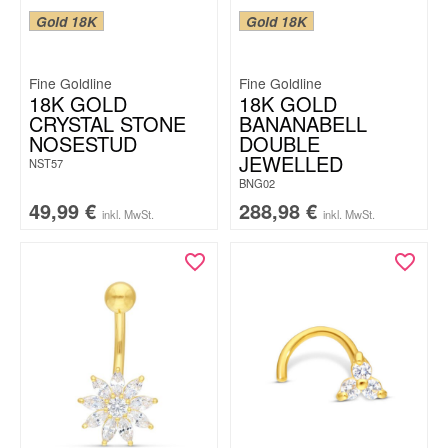
Gold 18K
Gold 18K
Fine Goldline
Fine Goldline
18K GOLD
18K GOLD
CRYSTAL STONE
BANANABELL
NOSESTUD
DOUBLE
JEWELLED
NST57
BNG02
49,99
€
288,98
€
inkl. MwSt.
inkl. MwSt.